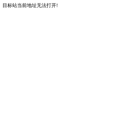
目标站当前地址无法打开!