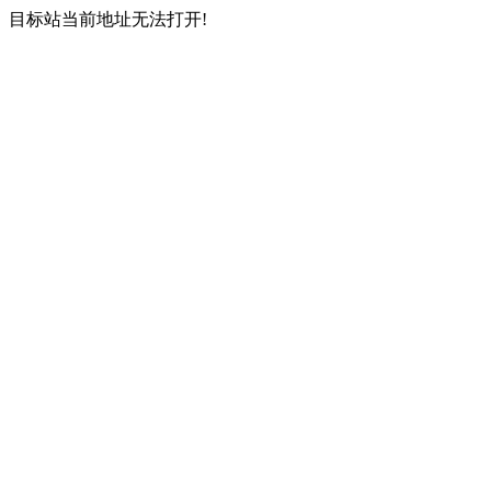
目标站当前地址无法打开!