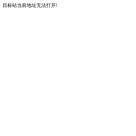
目标站当前地址无法打开!