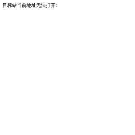
目标站当前地址无法打开!